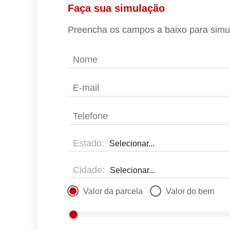
Faça sua simulação
Preencha os campos a baixo para simul
Estado:
Cidade:
Valor da parcela
Valor do bem