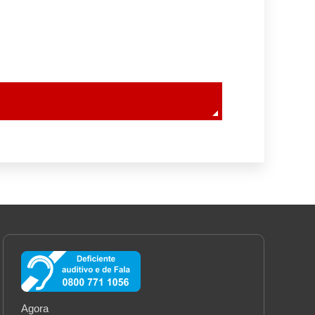
Agora