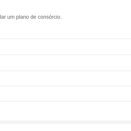
ar um plano de consórcio.