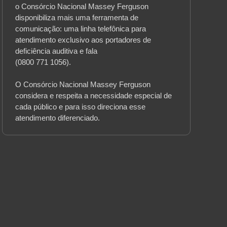
o Consórcio Nacional Massey Ferguson
disponibiliza mais uma ferramenta de
comunicação: uma linha telefônica para
atendimento exclusivo aos portadores de
deficiência auditiva e fala
(0800 771 1056).
O Consórcio Nacional Massey Ferguson
considera e respeita a necessidade especial de
cada público e para isso direciona esse