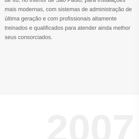
de Itu, no interior de São Paulo, para instalações
mais modernas, com sistemas de administração de
última geração e com profissionais altamente
treinados e qualificados para atender ainda melhor
seus consorciados.
2007