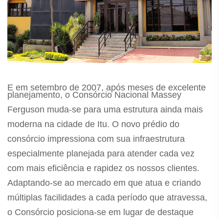
E em setembro de 2007, após meses de excelente
planejamento, o Consórcio Nacional Massey
Ferguson muda-se para uma estrutura ainda mais
moderna na cidade de Itu. O novo prédio do
consórcio impressiona com sua infraestrutura
especialmente planejada para atender cada vez
com mais eficiência e rapidez os nossos clientes.
Adaptando-se ao mercado em que atua e criando
múltiplas facilidades a cada período que atravessa,
o Consórcio posiciona-se em lugar de destaque