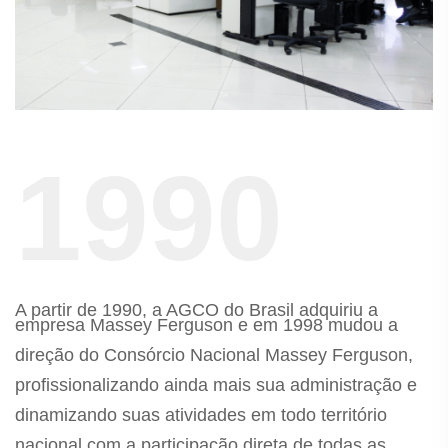
1990
A partir de 1990, a AGCO do Brasil adquiriu a
empresa Massey Ferguson e em 1998 mudou a
direção do Consórcio Nacional Massey Ferguson,
profissionalizando ainda mais sua administração e
dinamizando suas atividades em todo território
nacional com a participação direta de todas as