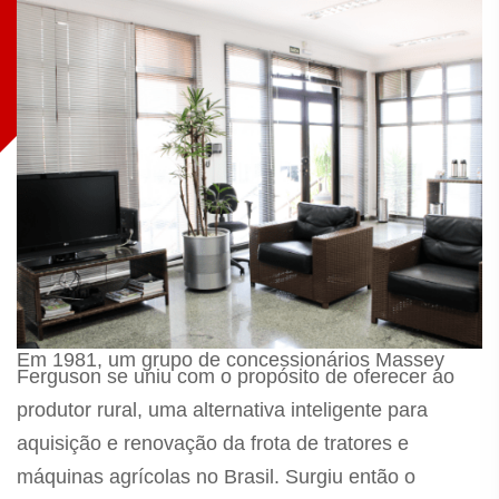
Em 1981, um grupo de concessionários Massey
Ferguson se uniu com o propósito de oferecer ao
produtor rural, uma alternativa inteligente para
aquisição e renovação da frota de tratores e
máquinas agrícolas no Brasil. Surgiu então o