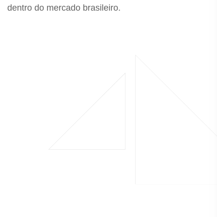
dentro do mercado brasileiro.