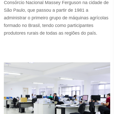
Consórcio Nacional Massey Ferguson na cidade de
São Paulo, que passou a partir de 1981 a
administrar o primeiro grupo de máquinas agrícolas
formado no Brasil, tendo como participantes
produtores rurais de todas as regiões do país.