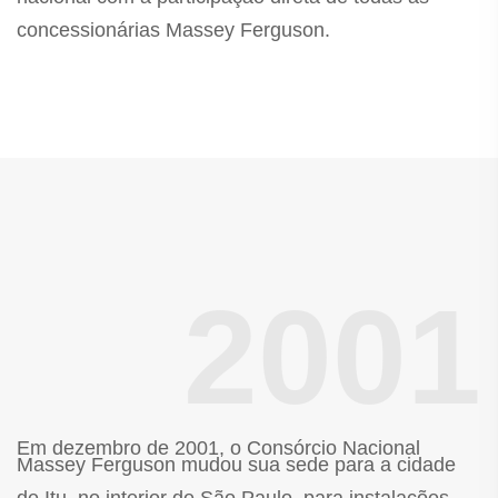
concessionárias Massey Ferguson.
2001
Em dezembro de 2001, o Consórcio Nacional
Massey Ferguson mudou sua sede para a cidade